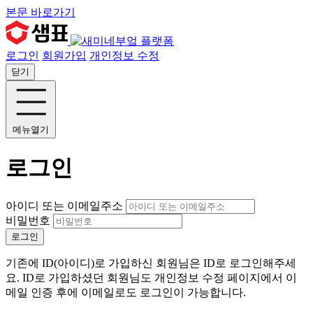
본문 바로가기
로그인
회원가입
개인정보 수정
닫기
메뉴열기
로그인
아이디 또는 이메일주소
비밀번호
로그인
기존에 ID(아이디)로 가입하신 회원님은 ID로 로그인해주세
요. ID로 가입하셨던 회원님도 개인정보 수정 페이지에서 이
메일 인증 후에 이메일로도 로그인이 가능합니다.