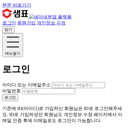
본문 바로가기
로그인
회원가입
개인정보 수정
닫기
메뉴열기
로그인
아이디 또는 이메일주소
비밀번호
로그인
기존에 ID(아이디)로 가입하신 회원님은 ID로 로그인해주세
요. ID로 가입하셨던 회원님도 개인정보 수정 페이지에서 이
메일 인증 후에 이메일로도 로그인이 가능합니다.