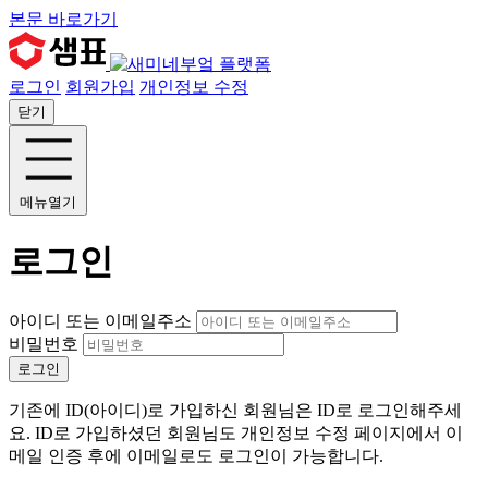
본문 바로가기
로그인
회원가입
개인정보 수정
닫기
메뉴열기
로그인
아이디 또는 이메일주소
비밀번호
로그인
기존에 ID(아이디)로 가입하신 회원님은 ID로 로그인해주세
요. ID로 가입하셨던 회원님도 개인정보 수정 페이지에서 이
메일 인증 후에 이메일로도 로그인이 가능합니다.