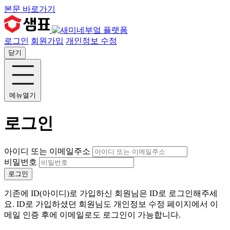
본문 바로가기
로그인
회원가입
개인정보 수정
닫기
메뉴열기
로그인
아이디 또는 이메일주소
비밀번호
로그인
기존에 ID(아이디)로 가입하신 회원님은 ID로 로그인해주세
요. ID로 가입하셨던 회원님도 개인정보 수정 페이지에서 이
메일 인증 후에 이메일로도 로그인이 가능합니다.