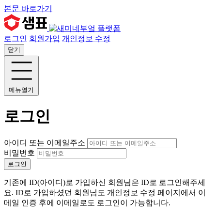
본문 바로가기
로그인
회원가입
개인정보 수정
닫기
메뉴열기
로그인
아이디 또는 이메일주소
비밀번호
로그인
기존에 ID(아이디)로 가입하신 회원님은 ID로 로그인해주세
요. ID로 가입하셨던 회원님도 개인정보 수정 페이지에서 이
메일 인증 후에 이메일로도 로그인이 가능합니다.