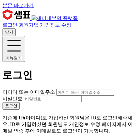
본문 바로가기
로그인
회원가입
개인정보 수정
닫기
메뉴열기
로그인
아이디 또는 이메일주소
비밀번호
로그인
기존에 ID(아이디)로 가입하신 회원님은 ID로 로그인해주세
요. ID로 가입하셨던 회원님도 개인정보 수정 페이지에서 이
메일 인증 후에 이메일로도 로그인이 가능합니다.