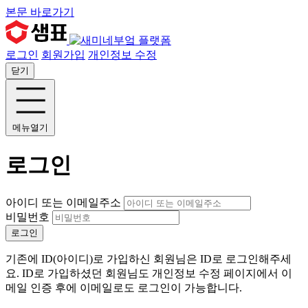
본문 바로가기
로그인
회원가입
개인정보 수정
닫기
메뉴열기
로그인
아이디 또는 이메일주소
비밀번호
로그인
기존에 ID(아이디)로 가입하신 회원님은 ID로 로그인해주세
요. ID로 가입하셨던 회원님도 개인정보 수정 페이지에서 이
메일 인증 후에 이메일로도 로그인이 가능합니다.