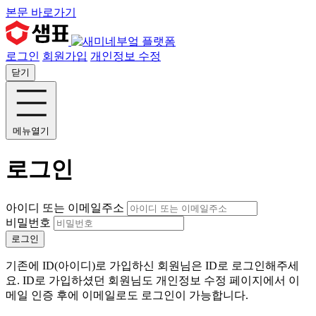
본문 바로가기
로그인
회원가입
개인정보 수정
닫기
메뉴열기
로그인
아이디 또는 이메일주소
비밀번호
로그인
기존에 ID(아이디)로 가입하신 회원님은 ID로 로그인해주세
요. ID로 가입하셨던 회원님도 개인정보 수정 페이지에서 이
메일 인증 후에 이메일로도 로그인이 가능합니다.