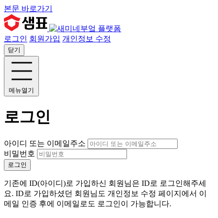
본문 바로가기
로그인
회원가입
개인정보 수정
닫기
메뉴열기
로그인
아이디 또는 이메일주소
비밀번호
로그인
기존에 ID(아이디)로 가입하신 회원님은 ID로 로그인해주세
요. ID로 가입하셨던 회원님도 개인정보 수정 페이지에서 이
메일 인증 후에 이메일로도 로그인이 가능합니다.