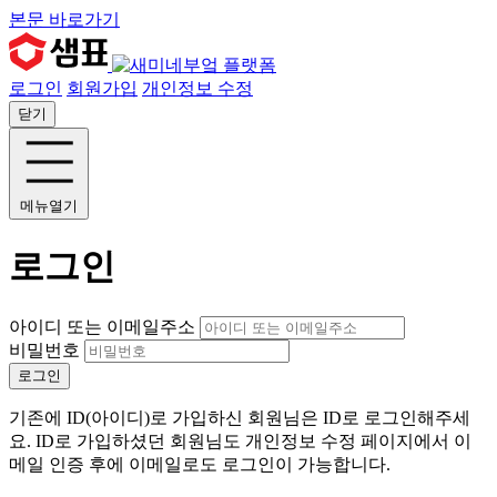
본문 바로가기
로그인
회원가입
개인정보 수정
닫기
메뉴열기
로그인
아이디 또는 이메일주소
비밀번호
로그인
기존에 ID(아이디)로 가입하신 회원님은 ID로 로그인해주세
요. ID로 가입하셨던 회원님도 개인정보 수정 페이지에서 이
메일 인증 후에 이메일로도 로그인이 가능합니다.