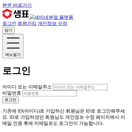
본문 바로가기
로그인
회원가입
개인정보 수정
닫기
메뉴열기
로그인
아이디 또는 이메일주소
비밀번호
로그인
기존에 ID(아이디)로 가입하신 회원님은 ID로 로그인해주세
요. ID로 가입하셨던 회원님도 개인정보 수정 페이지에서 이
메일 인증 후에 이메일로도 로그인이 가능합니다.