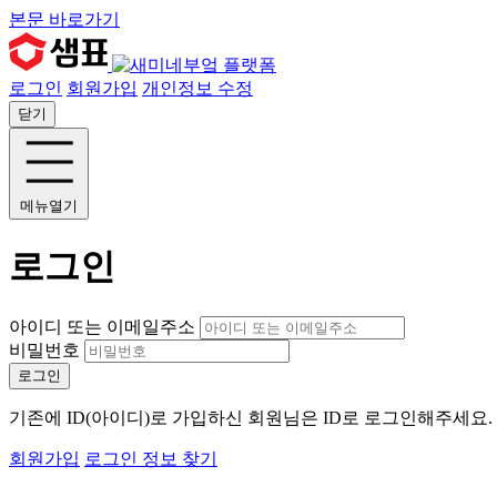
본문 바로가기
로그인
회원가입
개인정보 수정
닫기
메뉴열기
로그인
아이디 또는 이메일주소
비밀번호
로그인
기존에 ID(아이디)로 가입하신 회원님은 ID로 로그인해주세요
회원가입
로그인 정보 찾기