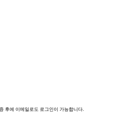
인증 후에 이메일로도 로그인이 가능합니다.