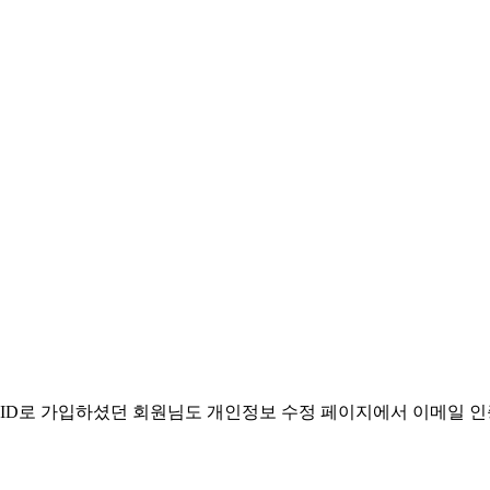
. ID로 가입하셨던 회원님도 개인정보 수정 페이지에서 이메일 