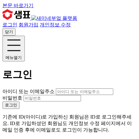
본문 바로가기
로그인
회원가입
개인정보 수정
닫기
메뉴열기
로그인
아이디 또는 이메일주소
비밀번호
로그인
기존에 ID(아이디)로 가입하신 회원님은 ID로 로그인해주세
요. ID로 가입하셨던 회원님도 개인정보 수정 페이지에서 이
메일 인증 후에 이메일로도 로그인이 가능합니다.