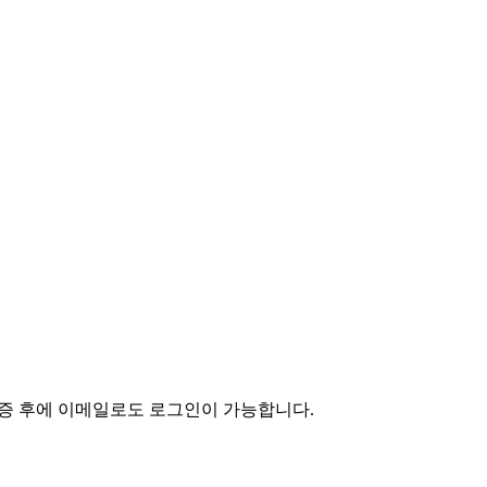
인증 후에 이메일로도 로그인이 가능합니다.