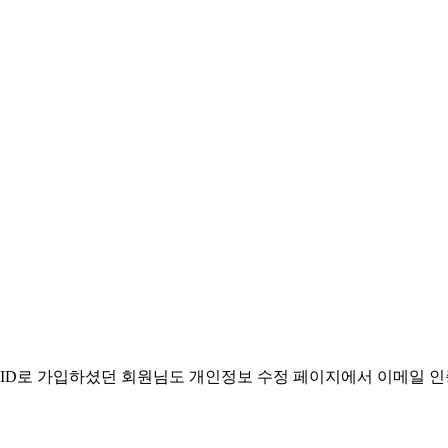
. ID로 가입하셨던 회원님도 개인정보 수정 페이지에서 이메일 