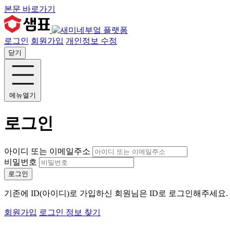
본문 바로가기
로그인
회원가입
개인정보 수정
닫기
메뉴열기
로그인
아이디 또는 이메일주소
비밀번호
로그인
기존에 ID(아이디)로 가입하신 회원님은 ID로 로그인해주세요
회원가입
로그인 정보 찾기