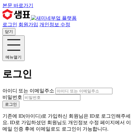
본문 바로가기
로그인
회원가입
개인정보 수정
닫기
메뉴열기
로그인
아이디 또는 이메일주소
비밀번호
로그인
기존에 ID(아이디)로 가입하신 회원님은 ID로 로그인해주세
요. ID로 가입하셨던 회원님도 개인정보 수정 페이지에서 이
메일 인증 후에 이메일로도 로그인이 가능합니다.