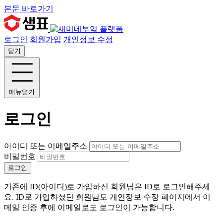
본문 바로가기
로그인
회원가입
개인정보 수정
닫기
메뉴열기
로그인
아이디 또는 이메일주소
비밀번호
로그인
기존에 ID(아이디)로 가입하신 회원님은 ID로 로그인해주세
요. ID로 가입하셨던 회원님도 개인정보 수정 페이지에서 이
메일 인증 후에 이메일로도 로그인이 가능합니다.