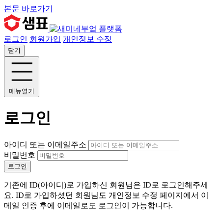
본문 바로가기
로그인
회원가입
개인정보 수정
닫기
메뉴열기
로그인
아이디 또는 이메일주소
비밀번호
로그인
기존에 ID(아이디)로 가입하신 회원님은 ID로 로그인해주세
요. ID로 가입하셨던 회원님도 개인정보 수정 페이지에서 이
메일 인증 후에 이메일로도 로그인이 가능합니다.