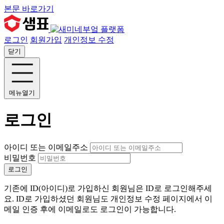
본문 바로가기
로그인
회원가입
개인정보 수정
닫기
메뉴열기
로그인
아이디 또는 이메일주소
비밀번호
로그인
기존에 ID(아이디)로 가입하신 회원님은 ID로 로그인해주세
요. ID로 가입하셨던 회원님도 개인정보 수정 페이지에서 이
메일 인증 후에 이메일로도 로그인이 가능합니다.