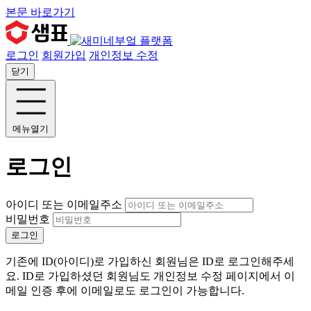
본문 바로가기
로그인
회원가입
개인정보 수정
닫기
메뉴열기
로그인
아이디 또는 이메일주소
비밀번호
로그인
기존에 ID(아이디)로 가입하신 회원님은 ID로 로그인해주세
요. ID로 가입하셨던 회원님도 개인정보 수정 페이지에서 이
메일 인증 후에 이메일로도 로그인이 가능합니다.