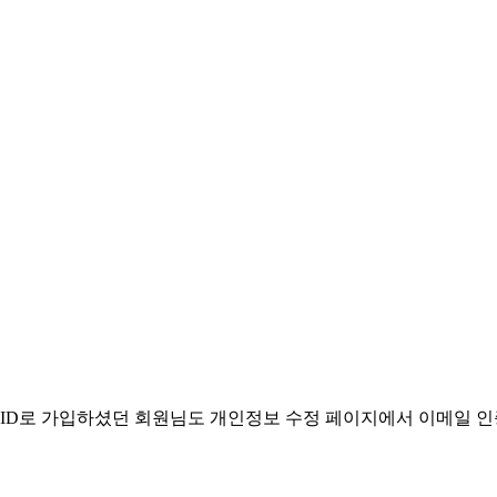
. ID로 가입하셨던 회원님도 개인정보 수정 페이지에서 이메일 