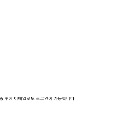
인증 후에 이메일로도 로그인이 가능합니다.