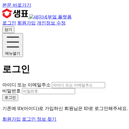
본문 바로가기
로그인
회원가입
개인정보 수정
닫기
메뉴열기
로그인
아이디 또는 이메일주소
비밀번호
로그인
기존에 ID(아이디)로 가입하신 회원님은 ID로 로그인해주세요
회원가입
로그인 정보 찾기