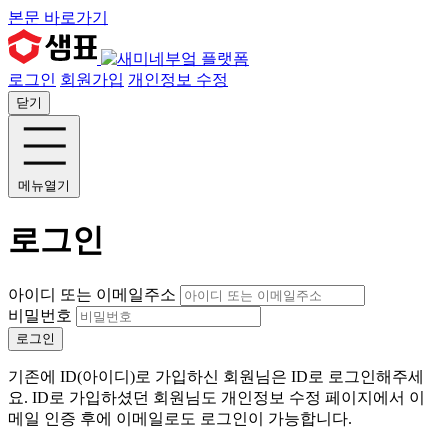
본문 바로가기
로그인
회원가입
개인정보 수정
닫기
메뉴열기
로그인
아이디 또는 이메일주소
비밀번호
로그인
기존에 ID(아이디)로 가입하신 회원님은 ID로 로그인해주세
요. ID로 가입하셨던 회원님도 개인정보 수정 페이지에서 이
메일 인증 후에 이메일로도 로그인이 가능합니다.