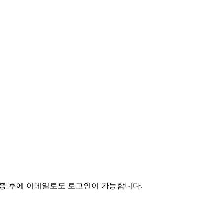
인증 후에 이메일로도 로그인이 가능합니다.