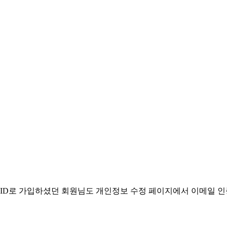
. ID로 가입하셨던 회원님도 개인정보 수정 페이지에서 이메일 