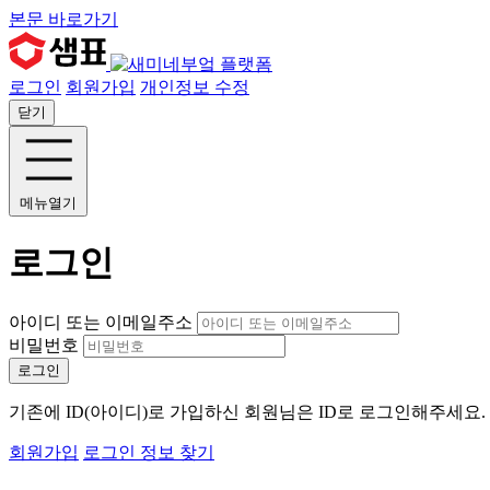
본문 바로가기
로그인
회원가입
개인정보 수정
닫기
메뉴열기
로그인
아이디 또는 이메일주소
비밀번호
로그인
기존에 ID(아이디)로 가입하신 회원님은 ID로 로그인해주세요
회원가입
로그인 정보 찾기