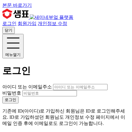
본문 바로가기
로그인
회원가입
개인정보 수정
닫기
메뉴열기
로그인
아이디 또는 이메일주소
비밀번호
로그인
기존에 ID(아이디)로 가입하신 회원님은 ID로 로그인해주세
요. ID로 가입하셨던 회원님도 개인정보 수정 페이지에서 이
메일 인증 후에 이메일로도 로그인이 가능합니다.