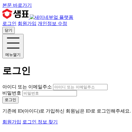
본문 바로가기
로그인
회원가입
개인정보 수정
닫기
메뉴열기
로그인
아이디 또는 이메일주소
비밀번호
로그인
기존에 ID(아이디)로 가입하신 회원님은 ID로 로그인해주세요
회원가입
로그인 정보 찾기