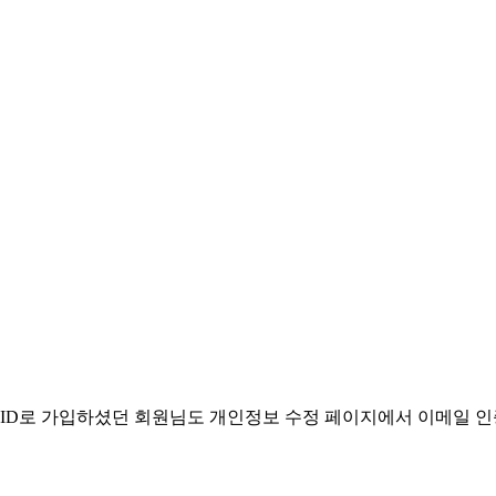
. ID로 가입하셨던 회원님도 개인정보 수정 페이지에서 이메일 