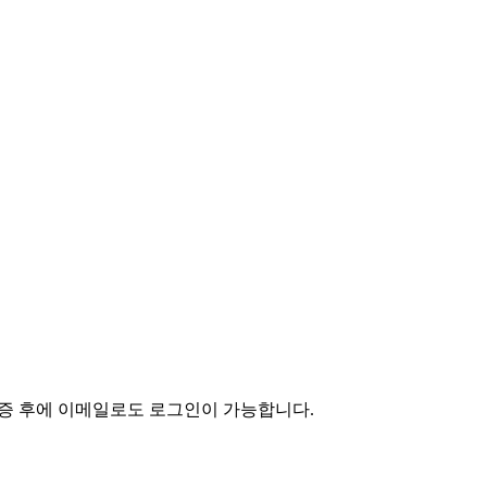
인증 후에 이메일로도 로그인이 가능합니다.