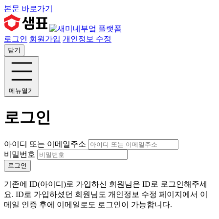
본문 바로가기
로그인
회원가입
개인정보 수정
닫기
메뉴열기
로그인
아이디 또는 이메일주소
비밀번호
로그인
기존에 ID(아이디)로 가입하신 회원님은 ID로 로그인해주세
요. ID로 가입하셨던 회원님도 개인정보 수정 페이지에서 이
메일 인증 후에 이메일로도 로그인이 가능합니다.