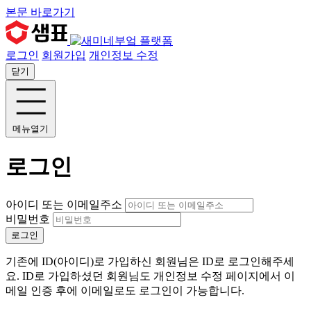
본문 바로가기
로그인
회원가입
개인정보 수정
닫기
메뉴열기
로그인
아이디 또는 이메일주소
비밀번호
로그인
기존에 ID(아이디)로 가입하신 회원님은 ID로 로그인해주세
요. ID로 가입하셨던 회원님도 개인정보 수정 페이지에서 이
메일 인증 후에 이메일로도 로그인이 가능합니다.