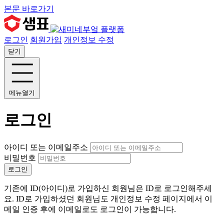
본문 바로가기
로그인
회원가입
개인정보 수정
닫기
메뉴열기
로그인
아이디 또는 이메일주소
비밀번호
로그인
기존에 ID(아이디)로 가입하신 회원님은 ID로 로그인해주세
요. ID로 가입하셨던 회원님도 개인정보 수정 페이지에서 이
메일 인증 후에 이메일로도 로그인이 가능합니다.