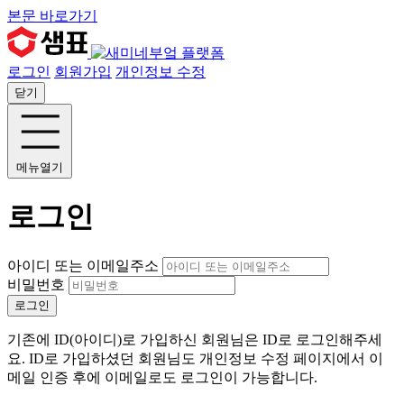
본문 바로가기
로그인
회원가입
개인정보 수정
닫기
메뉴열기
로그인
아이디 또는 이메일주소
비밀번호
로그인
기존에 ID(아이디)로 가입하신 회원님은 ID로 로그인해주세
요. ID로 가입하셨던 회원님도 개인정보 수정 페이지에서 이
메일 인증 후에 이메일로도 로그인이 가능합니다.