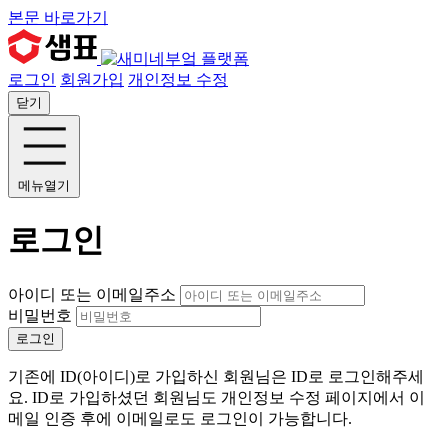
본문 바로가기
로그인
회원가입
개인정보 수정
닫기
메뉴열기
로그인
아이디 또는 이메일주소
비밀번호
로그인
기존에 ID(아이디)로 가입하신 회원님은 ID로 로그인해주세
요. ID로 가입하셨던 회원님도 개인정보 수정 페이지에서 이
메일 인증 후에 이메일로도 로그인이 가능합니다.