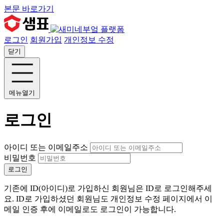
본문 바로가기
로그인
회원가입
개인정보 수정
닫기
메뉴열기
로그인
아이디 또는 이메일주소
비밀번호
로그인
기존에 ID(아이디)로 가입하신 회원님은 ID로 로그인해주세
요. ID로 가입하셨던 회원님도 개인정보 수정 페이지에서 이
메일 인증 후에 이메일로도 로그인이 가능합니다.