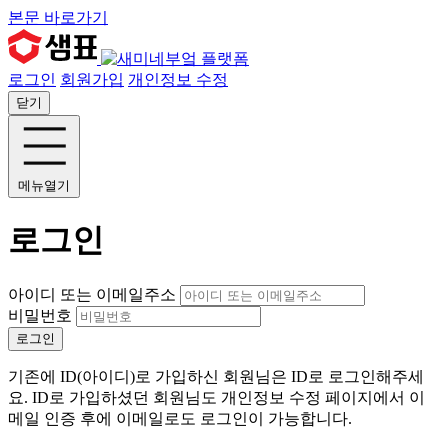
본문 바로가기
로그인
회원가입
개인정보 수정
닫기
메뉴열기
로그인
아이디 또는 이메일주소
비밀번호
로그인
기존에 ID(아이디)로 가입하신 회원님은 ID로 로그인해주세
요. ID로 가입하셨던 회원님도 개인정보 수정 페이지에서 이
메일 인증 후에 이메일로도 로그인이 가능합니다.