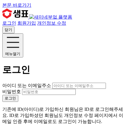
본문 바로가기
로그인
회원가입
개인정보 수정
닫기
메뉴열기
로그인
아이디 또는 이메일주소
비밀번호
로그인
기존에 ID(아이디)로 가입하신 회원님은 ID로 로그인해주세
요. ID로 가입하셨던 회원님도 개인정보 수정 페이지에서 이
메일 인증 후에 이메일로도 로그인이 가능합니다.