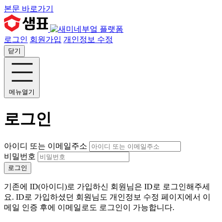
본문 바로가기
로그인
회원가입
개인정보 수정
닫기
메뉴열기
로그인
아이디 또는 이메일주소
비밀번호
로그인
기존에 ID(아이디)로 가입하신 회원님은 ID로 로그인해주세
요. ID로 가입하셨던 회원님도 개인정보 수정 페이지에서 이
메일 인증 후에 이메일로도 로그인이 가능합니다.