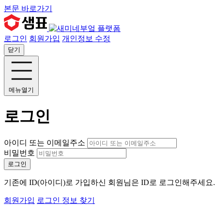
본문 바로가기
로그인
회원가입
개인정보 수정
닫기
메뉴열기
로그인
아이디 또는 이메일주소
비밀번호
로그인
기존에 ID(아이디)로 가입하신 회원님은 ID로 로그인해주세요
회원가입
로그인 정보 찾기