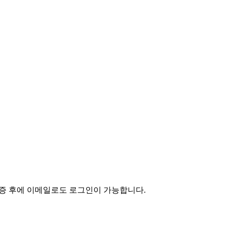
인증 후에 이메일로도 로그인이 가능합니다.