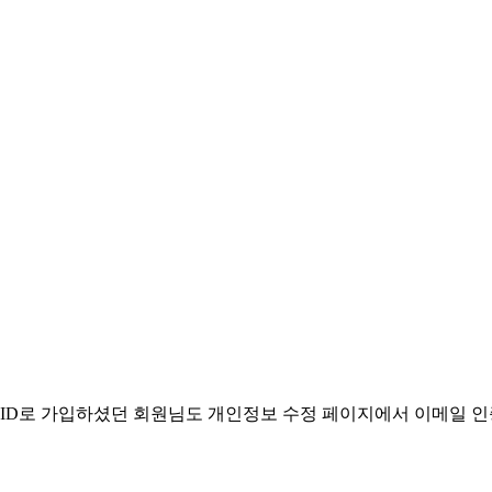
. ID로 가입하셨던 회원님도 개인정보 수정 페이지에서 이메일 