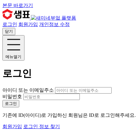
본문 바로가기
로그인
회원가입
개인정보 수정
닫기
메뉴열기
로그인
아이디 또는 이메일주소
비밀번호
로그인
기존에 ID(아이디)로 가입하신 회원님은 ID로 로그인해주세요
회원가입
로그인 정보 찾기