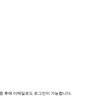
인증 후에 이메일로도 로그인이 가능합니다.