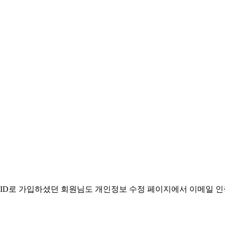
. ID로 가입하셨던 회원님도 개인정보 수정 페이지에서 이메일 