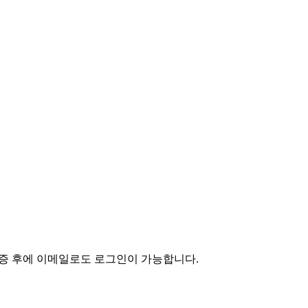
인증 후에 이메일로도 로그인이 가능합니다.