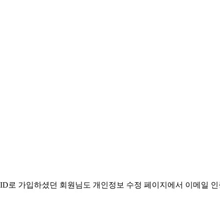
. ID로 가입하셨던 회원님도 개인정보 수정 페이지에서 이메일 