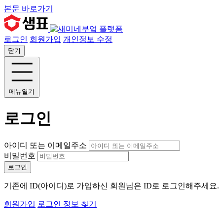
본문 바로가기
로그인
회원가입
개인정보 수정
닫기
메뉴열기
로그인
아이디 또는 이메일주소
비밀번호
로그인
기존에 ID(아이디)로 가입하신 회원님은 ID로 로그인해주세요
회원가입
로그인 정보 찾기