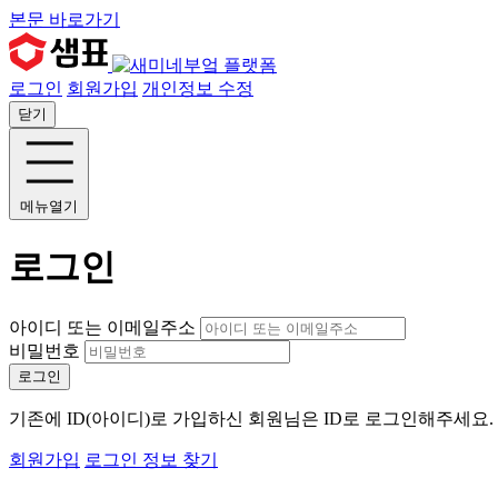
본문 바로가기
로그인
회원가입
개인정보 수정
닫기
메뉴열기
로그인
아이디 또는 이메일주소
비밀번호
로그인
기존에 ID(아이디)로 가입하신 회원님은 ID로 로그인해주세요
회원가입
로그인 정보 찾기