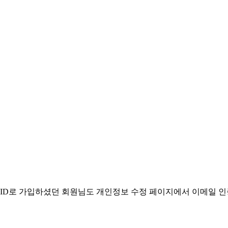
. ID로 가입하셨던 회원님도 개인정보 수정 페이지에서 이메일 