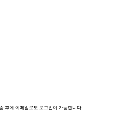
인증 후에 이메일로도 로그인이 가능합니다.