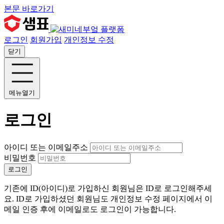
본문 바로가기
로그인
회원가입
개인정보 수정
닫기
메뉴열기
로그인
아이디 또는 이메일주소
비밀번호
로그인
기존에 ID(아이디)로 가입하신 회원님은 ID로 로그인해주세
요. ID로 가입하셨던 회원님도 개인정보 수정 페이지에서 이
메일 인증 후에 이메일로도 로그인이 가능합니다.