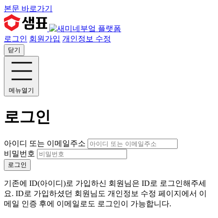
본문 바로가기
로그인
회원가입
개인정보 수정
닫기
메뉴열기
로그인
아이디 또는 이메일주소
비밀번호
로그인
기존에 ID(아이디)로 가입하신 회원님은 ID로 로그인해주세
요. ID로 가입하셨던 회원님도 개인정보 수정 페이지에서 이
메일 인증 후에 이메일로도 로그인이 가능합니다.