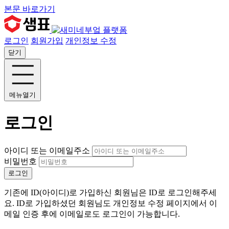
본문 바로가기
로그인
회원가입
개인정보 수정
닫기
메뉴열기
로그인
아이디 또는 이메일주소
비밀번호
로그인
기존에 ID(아이디)로 가입하신 회원님은 ID로 로그인해주세
요. ID로 가입하셨던 회원님도 개인정보 수정 페이지에서 이
메일 인증 후에 이메일로도 로그인이 가능합니다.