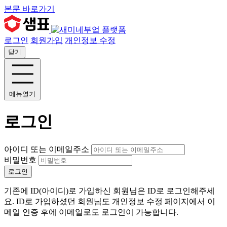
본문 바로가기
로그인
회원가입
개인정보 수정
닫기
메뉴열기
로그인
아이디 또는 이메일주소
비밀번호
로그인
기존에 ID(아이디)로 가입하신 회원님은 ID로 로그인해주세
요. ID로 가입하셨던 회원님도 개인정보 수정 페이지에서 이
메일 인증 후에 이메일로도 로그인이 가능합니다.