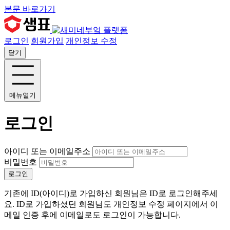
본문 바로가기
로그인
회원가입
개인정보 수정
닫기
메뉴열기
로그인
아이디 또는 이메일주소
비밀번호
로그인
기존에 ID(아이디)로 가입하신 회원님은 ID로 로그인해주세
요. ID로 가입하셨던 회원님도 개인정보 수정 페이지에서 이
메일 인증 후에 이메일로도 로그인이 가능합니다.