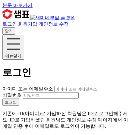
본문 바로가기
로그인
회원가입
개인정보 수정
닫기
메뉴열기
로그인
아이디 또는 이메일주소
비밀번호
로그인
기존에 ID(아이디)로 가입하신 회원님은 ID로 로그인해주세
요. ID로 가입하셨던 회원님도 개인정보 수정 페이지에서 이
메일 인증 후에 이메일로도 로그인이 가능합니다.