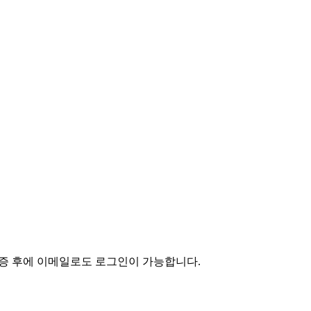
인증 후에 이메일로도 로그인이 가능합니다.