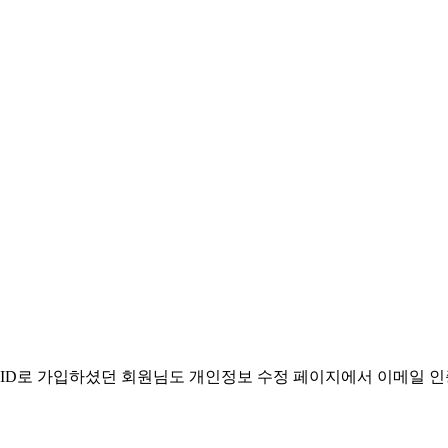
. ID로 가입하셨던 회원님도 개인정보 수정 페이지에서 이메일 