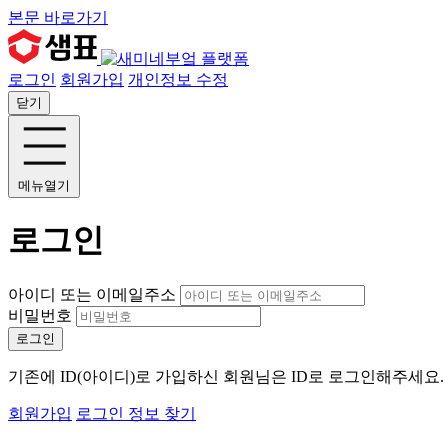
본문 바로가기
로그인
회원가입
개인정보 수정
닫기
메뉴열기
로그인
아이디 또는 이메일주소
비밀번호
로그인
기존에 ID(아이디)로 가입하신 회원님은 ID로 로그인해주세요
회원가입
로그인 정보 찾기